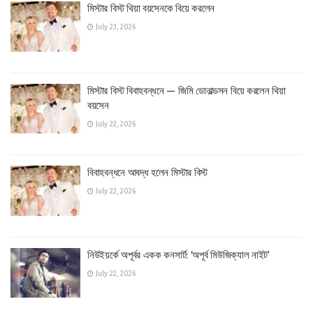
মিস্টার বিস্ট থিয়া বয়সেনকে বিয়ে করলেন
July 23, 2026
মিস্টার বিস্ট বিবাহবন্ধনে — জিমি ডোনাল্ডসন বিয়ে করলেন থিয়া
বয়সেন
July 22, 2026
বিবাহবন্ধনে আবদ্ধ হলেন মিস্টার বিস্ট
July 22, 2026
নিউইয়র্কে অপূর্বর একক কনসার্ট: ‘অপূর্ব মিউজিক্যাল নাইট’
July 22, 2026