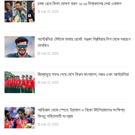
চমক রেখে ফিফা ঘোষণা করল ২০২৬ বিশ্বকাপের সেরা একাদশ
July 23, 2026
অস্ট্রেলিয়া টেস্টকে মাথায় রেখেই লঙ্কা প্রিমিয়ার লিগ থেকে সরছেন
তাসকিন
July 22, 2026
জিম্বাবুয়ে সফর শেষে দেশে ফিরল বাংলাদেশ, নজর এখন অস্ট্রেলিয়া
July 22, 2026
আফ্রিকা থেকে স্পেনে: ইয়ামাল ও নিকো উইলিয়ামসের সংক্ষিপ্ত
কিন্তু শক্তিশালী সংগ্রাম
July 22, 2026