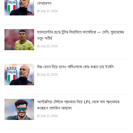
ফেডারেশন
July 23, 2026
ম্যানচেস্টার ছেড়ে ইন্টার মিয়ামিতে কাসেমিরো — মেসি, সুয়ারেজের
নতুন সতীর্থ
July 23, 2026
উচ্চ বেতন দিয়ে হলেও গার্দিওলাকে কোচ করতে চায় ইতালি
July 23, 2026
অস্ট্রেলিয়া টেস্টকে প্রাধান্য দিয়ে LPL থেকে নাম প্রত্যাহার
করেছেন তাসকিন আহমেদ
July 23, 2026