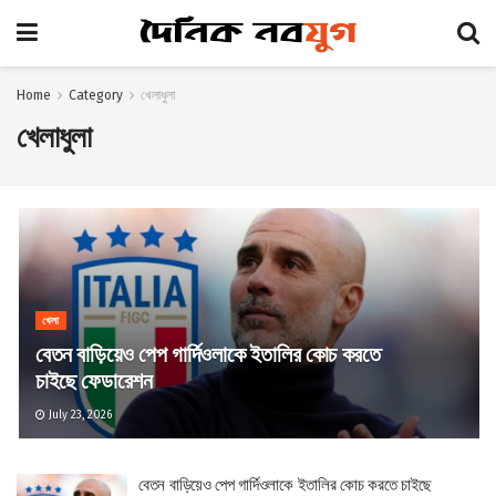
Home
Category
খেলাধুলা
খেলাধুলা
খেলা
বেতন বাড়িয়েও পেপ গার্দিওলাকে ইতালির কোচ করতে
চাইছে ফেডারেশন
July 23, 2026
বেতন বাড়িয়েও পেপ গার্দিওলাকে ইতালির কোচ করতে চাইছে