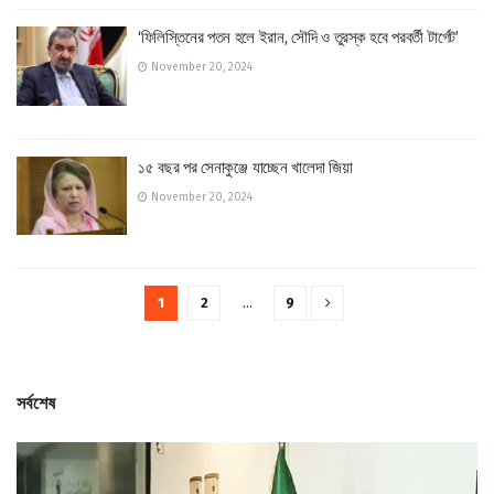
‘ফিলিস্তিনের পতন হলে ইরান, সৌদি ও তুরস্ক হবে পরবর্তী টার্গেট’
November 20, 2024
১৫ বছর পর সেনাকুঞ্জে যাচ্ছেন খালেদা জিয়া
November 20, 2024
1
2
…
9
সর্বশেষ