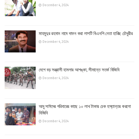
December 4, 2024
মাহমুদুর রহমান নামে দাফন করা লাশটি বিএনপি নেতা হারিছ চৌধুরীর
December 4, 2024
দেশে বড় সন্ত্রাসী হামলার আশঙ্কা, সীমান্তে সতর্ক বিজিবি
December 4, 2024
আবু সাঈদের পরিবারের কাছে ১০ লাখ টাকার চেক হস্তান্তর করলো
বিজিবি
December 4, 2024