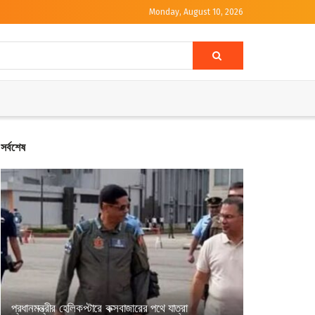
Monday, August 10, 2026
সর্বশেষ
প্রধানমন্ত্রীর হেলিকপ্টারে কক্সবাজারের পথে যাত্রা