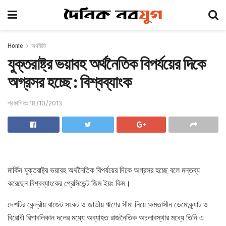
Home
অর্থনীতি
যুক্তরাষ্ট্র ভয়াবহ অর্থনৈতিক বিপর্যয়ের দিকে
অগ্রসর হচ্ছে : বিশ্বব্যাংক
প্রকাশিতঃ 18/10/2013
মার্কিন যুক্তরাষ্ট্র ভয়াবহ অর্থনৈতিক বিপর্যয়ের দিকে অগ্রসর হচ্ছে বলে মন্তব্য
করেছেন বিশ্বব্যাংকের প্রেসিডেন্ট জিম ইয়ং কিম।
দেশটির কেন্দ্রীয় বাজেট সংকট ও জাতীয় ঋণের সীমা নিয়ে ক্ষমতাসীন ডেমোক্র্যাট ও
বিরোধী রিপাবলিকান দলের মধ্যে অব্যাহত রাজনৈতিক অচলাবস্থার মধ্যে তিনি এ