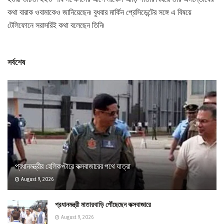
কথা বারাক ওবামাকেও জানিয়েছেন৷ বুধবার মার্কিন প্রেসিডেন্টের সঙ্গে এ বিষয়ে
টেলিফোনে সরাসরিই কথা বলেছেন তিনি৷
সর্বশেষ
প্রধানমন্ত্রীর হেলিকপ্টারে কক্সবাজারের পথে যাত্রা
August 9, 2026
প্রধানমন্ত্রী মাতারবাড়ি পৌঁছেছেন কক্সবাজারে
August 9, 2026