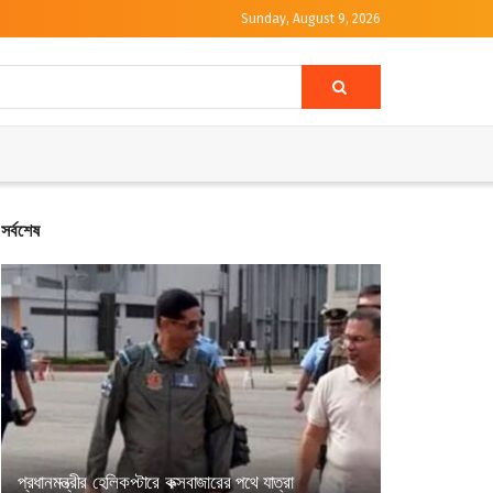
Sunday, August 9, 2026
সর্বশেষ
প্রধানমন্ত্রীর হেলিকপ্টারে কক্সবাজারের পথে যাত্রা