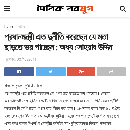
Home
জাতীয়
প্রধানমন্ত্রী এত দুর্নীতি করেছেন যে মতা
ছাড়তে ভয় পাচ্ছেন : অধ্য সোহরাব উদ্দিন
প্রকাশিতঃ 30/10/2013
রাজ্জাক মন্ডল, কুষ্টিয়া থেকে।
প্রধানমন্ত্রী এত দুর্নীতি করেছেন যে এখন মতা ছাড়তে ভয় পাচ্ছেন। কোনো
অবস্থাতেই শেখ হাসিনার অধীনে নির্বাচন হতে দেওয়া হবে না। তিনি যেসব দুর্নীতি
করেছেন বিএনপি মতায় গেলে তার বিচার করা হবে। ১৮ দলের ডাকা টানা ৬০ ঘণ্টার
হরতালের শেষ দিন গত ২৯ অক্টোবর কুষ্টিয়া শহরের মজমপুর গেটে সংপ্তি সমাবেশে
এসব কথা বলেন বিএনপির কেন্দ্রীয় কমিটির সহ-মুক্তিযোদ্ধা বিষয়ক সম্পাদক,