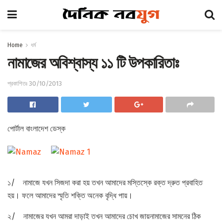
Home
ধর্ম
নামাজের অবিশ্বাস্য ১১ টি উপকারিতাঃ
প্রকাশিতঃ 30/10/2013
পোর্টাল বাংলাদেশ ডেস্ক
১/ নামাজে যখন সিজদা করা হয় তখন আমাদের মস্তিস্কে রক্ত দ্রুত প্রবাহিত
হয়। ফলে আমাদের স্মৃতি শক্তি অনেক বৃদ্ধি পায়।
২/ নামাজের যখন আমরা দাড়াই তখন আমাদের চোখ জায়নামাজের সামনের ঠিক