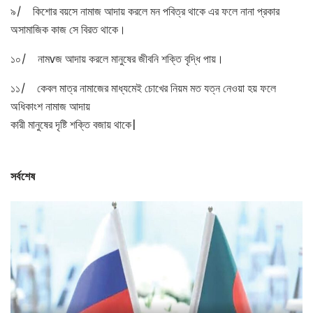
৯/ কিশোর বয়সে নামাজ আদায় করলে মন পবিত্র থাকে এর ফলে নানা প্রকার
অসামাজিক কাজ সে বিরত থাকে।
১০/ নামvজ আদায় করলে মানুষের জীবনি শক্তি বৃদ্ধি পায়।
১১/ কেবল মাত্র নামাজের মাধ্যমেই চোখের নিয়ম মত যত্ন নেওয়া হয় ফলে
অধিকাংশ নামাজ আদায়
কারী মানুষের দৃষ্টি শক্তি বজায় থাকে|
সর্বশেষ