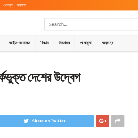
খেলাধুলা
অন্যান্য
আইন-আদালত
ফিচার
বিনোদন
খেলাধুলা
অন্যান্য
র্কভুক্ত দেশের উদ্বেগ
Share on Twitter