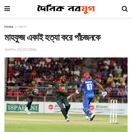
Home
সারাদেশ
মাহফুজ একাই হত্যা করে পাঁচজনকে
প্রকাশিতঃ 21/01/2016