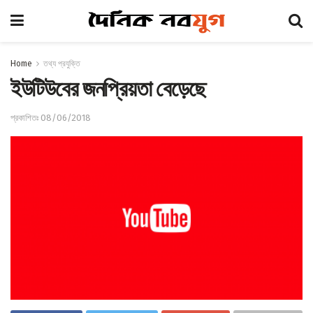
Home
তথ্য প্রযুক্তি
ইউটিউবের জনপ্রিয়তা বেড়েছে
প্রকাশিতঃ 08/06/2018