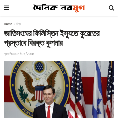
Home
বিশ্ব
জাতিসংঘের ফিলিস্তিন ইস্যুতে কুয়েতের
প্রস্তাবে বিরক্ত কুশনার
প্রকাশিতঃ 08/06/2018