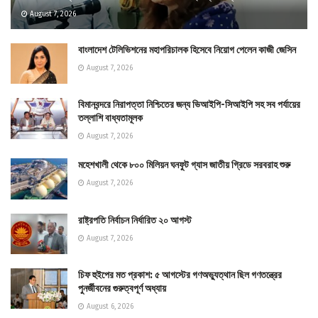
August 7, 2026
বাংলাদেশ টেলিভিশনের মহাপরিচালক হিসেবে নিয়োগ পেলেন কাজী জেসিন
August 7, 2026
বিমানবন্দরে নিরাপত্তা নিশ্চিতের জন্য ভিআইপি-সিআইপি সহ সব পর্যায়ের
তল্লাশি বাধ্যতামূলক
August 7, 2026
মহেশখালী থেকে ৮০০ মিলিয়ন ঘনফুট গ্যাস জাতীয় গ্রিডে সরবরাহ শুরু
August 7, 2026
রাষ্ট্রপতি নির্বাচন নির্ধারিত ২০ আগস্ট
August 7, 2026
চিফ হুইপের মত প্রকাশ: ৫ আগস্টের গণঅভ্যুত্থান ছিল গণতন্ত্রের
পুনর্জীবনের গুরুত্বপূর্ণ অধ্যায়
August 6, 2026