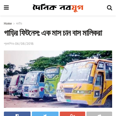
Home
জাতীয়
গাড়ির ফিটনেস: এক মাস চান বাস মালিকরা
প্রকাশিতঃ 06/08/2018