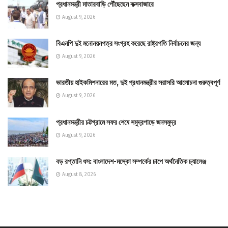
প্রধানমন্ত্রী মাতারবাড়ি পৌঁছেছেন কক্সবাজারে
August 9, 2026
বিএনপি দুই মনোনয়নপত্র সংগ্রহ করেছে রাষ্ট্রপতি নির্বাচনের জন্য
August 9, 2026
ভারতীয় হাইকমিশনারের মত, দুই প্রধানমন্ত্রীর সরাসরি আলোচনা গুরুত্বপূর্ণ
August 9, 2026
প্রধানমন্ত্রীর চট্টগ্রামে সফর শেষে সমুদ্রপাড়ে জনসমুদ্র
August 9, 2026
বড় রপ্তানি ধস: বাংলাদেশ-মস্কো সম্পর্কের চাপে অর্থনৈতিক চ্যালেঞ্জ
August 8, 2026