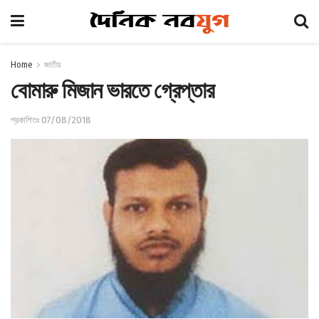
Home
জাতীয়
বোমারু মিজান ভারতে গ্রেপ্তার
প্রকাশিতঃ 07/08/2018