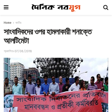
Home
জাতীয়
সাংবাদিকদের ওপর হামলাকারী শনাক্তে
আলটিমেটা
প্রকাশিতঃ 07/08/2018