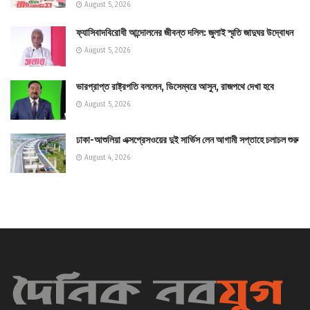
August 5, 2026
ফ্যাসিবাদবিরোধী আন্দোলনের জীবন্ত দলিল: জুলাই স্মৃতি জাদুঘর উদ্বোধন
August 5, 2026
ভারপ্রাপ্ত রাষ্ট্রপতি বললেন, ডিসেম্বরে আসুন, রাজপথে দেখা হবে
August 5, 2026
ঢাকা-আশুলিয়া এক্সপ্রেসওয়ের দুই সার্ভিস লেন আগামী সপ্তাহে চলাচল শুরু
August 4, 2026