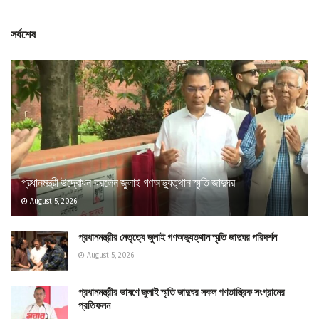
সর্বশেষ
প্রধানমন্ত্রী উদ্বোধন করলেন জুলাই গণঅভ্যুত্থান স্মৃতি জাদুঘর
August 5, 2026
প্রধানমন্ত্রীর নেতৃত্বে জুলাই গণঅভ্যুত্থান স্মৃতি জাদুঘর পরিদর্শন
August 5, 2026
প্রধানমন্ত্রীর ভাষণে জুলাই স্মৃতি জাদুঘর সকল গণতান্ত্রিক সংগ্রামের
প্রতিফলন