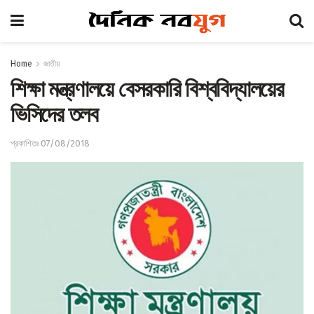
Home
জাতীয়
শিক্ষা মন্ত্রণালয়ে বেসরকারি বিশ্ববিদ্যালয়ের
ভিসিদের তলব
প্রকাশিতঃ 07/08/2018