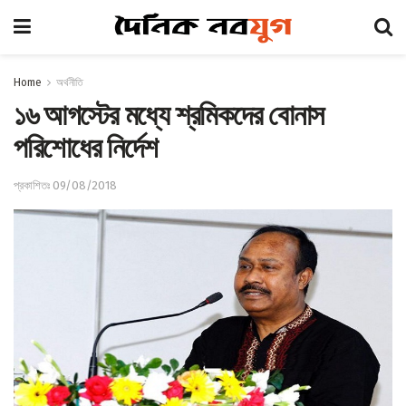
Home
অর্থনীতি
১৬ আগস্টের মধ্যে শ্রমিকদের বোনাস
পরিশোধের নির্দেশ
প্রকাশিতঃ 09/08/2018