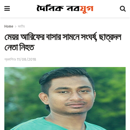
Home
জাতীয়
মেয়র আরিফের বাসার সামনে সংঘর্ষ, ছাত্রদল
নেতা নিহত
প্রকাশিতঃ 11/08/2018