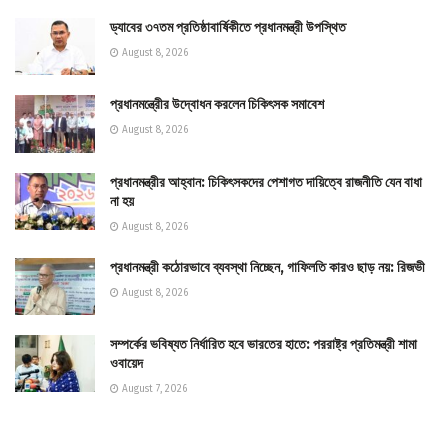
ড্যাবের ৩৭তম প্রতিষ্ঠাবার্ষিকীতে প্রধানমন্ত্রী উপস্থিত
August 8, 2026
প্রধানমন্ত্রীের উদ্বোধন করলেন চিকিৎসক সমাবেশ
August 8, 2026
প্রধানমন্ত্রীর আহ্বান: চিকিৎসকদের পেশাগত দায়িত্বে রাজনীতি যেন বাধা
না হয়
August 8, 2026
প্রধানমন্ত্রী কঠোরভাবে ব্যবস্থা নিচ্ছেন, গাফিলতি কারও ছাড় নয়: রিজভী
August 8, 2026
সম্পর্কের ভবিষ্যত নির্ধারিত হবে ভারতের হাতে: পররাষ্ট্র প্রতিমন্ত্রী শামা
ওবায়েদ
August 7, 2026