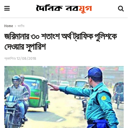
Home
জাতীয়
জরিমানার ৩০ শতাংশ অর্থ ট্রাফিক পুলিশকে
দেওয়ার সুপারিশ
প্রকাশিতঃ 12/08/2018