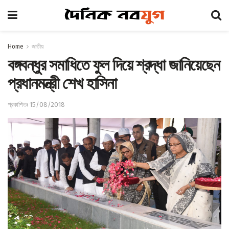
Home
জাতীয়
বঙ্গবন্ধুর সমাধিতে ফুল দিয়ে শ্রদ্ধা জানিয়েছেন
প্রধানমন্ত্রী শেখ হাসিনা
প্রকাশিতঃ 15/08/2018