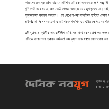
আমাদের তদন্তে জানা যায় যে মাইশার দুই চাচা এলাকাতে ভূমি সন্ত্রাসী
খুশি তাই করে যাচ্ছে এবং কেউ তাদের অস্ত্রের ভয়ে মুখ খুলছে না। মাইশ
যুক্তরাজ্যে বসবাস করছেন। এই রেখে যাওয়া সম্পত্তি হাতিয়ে নেবার জন
মাইশার মা মিসেস আয়েশা ও মাইশাকে নানাবিধ ভয় ভীতি দেখিয়ে আস
এই ব্যাপারে স্থানীয় আওয়ামীলীগ অফিসের সাথে যোগাযোগ করা হলে 
এদিকে থানার ভার প্রাপ্ত কর্মকর্তা কম কৃষ্ণ ধরের সাথে যোগাযোগ ক
হাউজ নং ৫
ঢাকা-১২১৫,