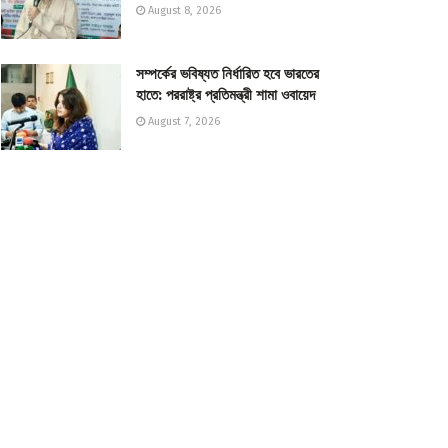
August 8, 2026
সম্পর্কের ভবিষ্যত নির্ধারিত হবে ভারতের
হাতে: পররাষ্ট্র প্রতিমন্ত্রী শামা ওবায়েদ
August 7, 2026