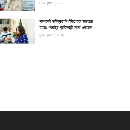
August 8, 2026
সম্পর্কের ভবিষ্যত নির্ধারিত হবে ভারতের
হাতে: পররাষ্ট্র প্রতিমন্ত্রী শামা ওবায়েদ
August 7, 2026