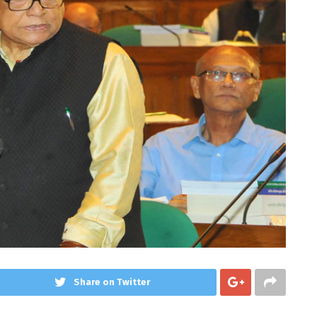
Share on Twitter