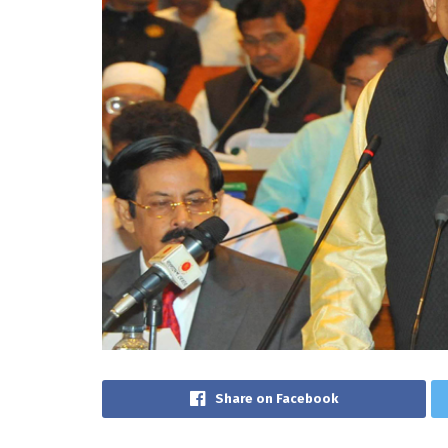
Share on Facebook