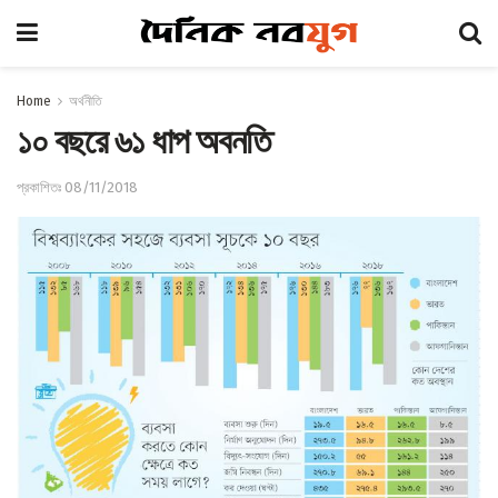
Home
অর্থনীতি
১০ বছরে ৬১ ধাপ অবনতি
প্রকাশিতঃ 08/11/2018