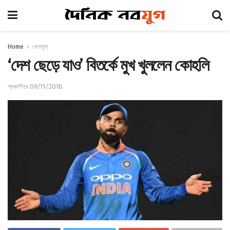
Home
খেলাধুলা
‘দেশ ছেড়ে যাও’ বিতর্কে মুখ খুললেন কোহলি
প্রকাশিতঃ 09/11/2018