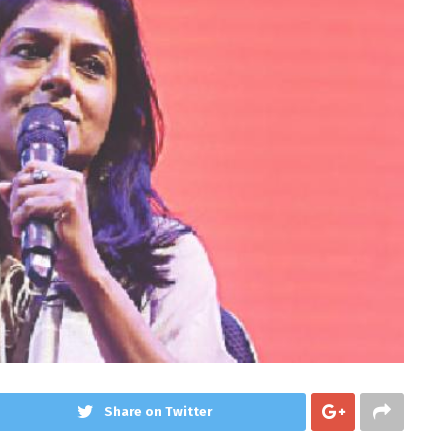
Share on Twitter