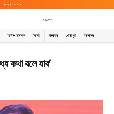
খেলাধুলা
অন্যান্য
আইন-আদালত
ফিচার
বিনোদন
খেলাধুলা
অন্যান্য
ধ্যে কথা বলে যাব’