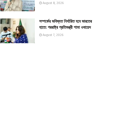
August 8, 2026
সম্পর্কের ভবিষ্যত নির্ধারিত হবে ভারতের
হাতে: পররাষ্ট্র প্রতিমন্ত্রী শামা ওবায়েদ
August 7, 2026