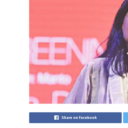
Share on Facebook