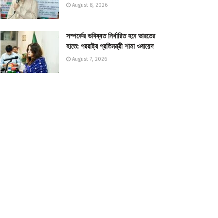
August 8, 2026
সম্পর্কের ভবিষ্যত নির্ধারিত হবে ভারতের
হাতে: পররাষ্ট্র প্রতিমন্ত্রী শামা ওবায়েদ
August 7, 2026