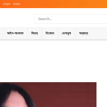
খেলাধুলা
অন্যান্য
আইন-আদালত
ফিচার
বিনোদন
খেলাধুলা
অন্যান্য