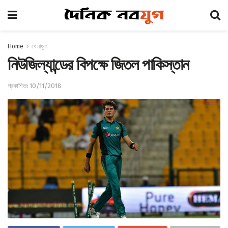
Home
খেলাধুলা
নিউজিল্যান্ডের বিপক্ষে জিতল পাকিস্তান
প্রকাশিতঃ 10/11/2018