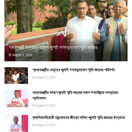
প্রধানমন্ত্রী উদ্বোধন করলেন জুলাই গণঅভ্যুত্থান স্মৃতি জাদুঘর
August 5, 2026
প্রধানমন্ত্রীর নেতৃত্বে জুলাই গণঅভ্যুত্থান স্মৃতি জাদুঘর পরিদর্শন
August 5, 2026
প্রধানমন্ত্রীর ভাষণে জুলাই স্মৃতি জাদুঘর সকল গণতান্ত্রিক সংগ্রামের
প্রতিফলন
August 5, 2026
ফ্যাসিবাদবিরোধী আন্দোলনের জীবন্ত দলিল: জুলাই স্মৃতি জাদুঘর উদ্বোধন
August 5, 2026