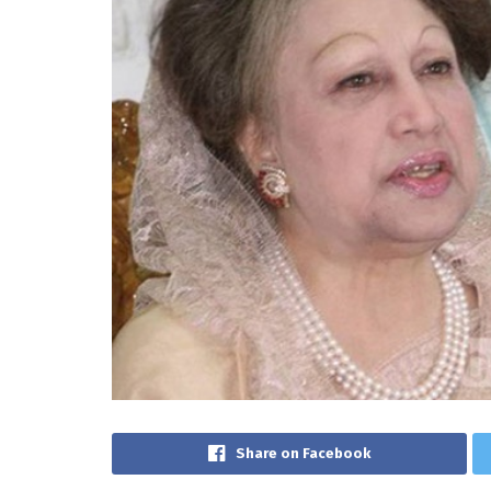
Share on Facebook