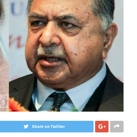
Share on Twitter