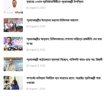
ড্যাবের ৩৭তম প্রতিষ্ঠাবার্ষিকীতে প্রধানমন্ত্রী উপস্থিত
August 8, 2026
প্রধানমন্ত্রীের উদ্বোধন করলেন চিকিৎসক সমাবেশ
August 8, 2026
প্রধানমন্ত্রীর আহ্বান: চিকিৎসকদের পেশাগত দায়িত্বে রাজনীতি যেন বাধা
না হয়
August 8, 2026
প্রধানমন্ত্রী কঠোরভাবে ব্যবস্থা নিচ্ছেন, গাফিলতি কারও ছাড় নয়: রিজভী
August 8, 2026
সম্পর্কের ভবিষ্যত নির্ধারিত হবে ভারতের হাতে: পররাষ্ট্র প্রতিমন্ত্রী শামা
ওবায়েদ
August 7, 2026