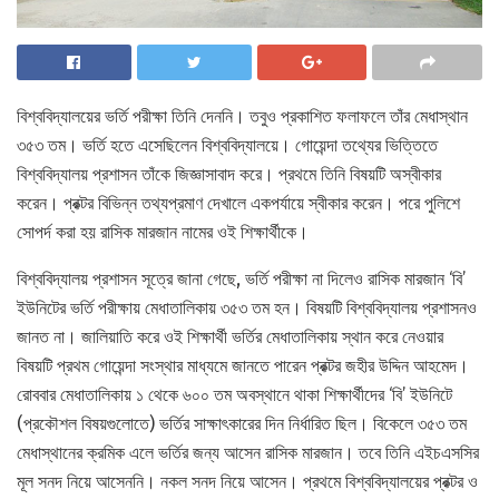
বিশ্ববিদ্যালয়ের ভর্তি পরীক্ষা তিনি দেননি। তবুও প্রকাশিত ফলাফলে তাঁর মেধাস্থান
৩৫৩ তম। ভর্তি হতে এসেছিলেন বিশ্ববিদ্যালয়ে। গোয়েন্দা তথ্যের ভিত্তিতে
বিশ্ববিদ্যালয় প্রশাসন তাঁকে জিজ্ঞাসাবাদ করে। প্রথমে তিনি বিষয়টি অস্বীকার
করেন। প্রক্টর বিভিন্ন তথ্যপ্রমাণ দেখালে একপর্যায়ে স্বীকার করেন। পরে পুলিশে
সোপর্দ করা হয় রাসিক মারজান নামের ওই শিক্ষার্থীকে।
বিশ্ববিদ্যালয় প্রশাসন সূত্রে জানা গেছে, ভর্তি পরীক্ষা না দিলেও রাসিক মারজান ‘বি’
ইউনিটের ভর্তি পরীক্ষায় মেধাতালিকায় ৩৫৩ তম হন। বিষয়টি বিশ্ববিদ্যালয় প্রশাসনও
জানত না। জালিয়াতি করে ওই শিক্ষার্থী ভর্তির মেধাতালিকায় স্থান করে নেওয়ার
বিষয়টি প্রথম গোয়েন্দা সংস্থার মাধ্যমে জানতে পারেন প্রক্টর জহীর উদ্দিন আহমেদ।
রোববার মেধাতালিকায় ১ থেকে ৬০০ তম অবস্থানে থাকা শিক্ষার্থীদের ‘বি’ ইউনিটে
(প্রকৌশল বিষয়গুলোতে) ভর্তির সাক্ষাৎকারের দিন নির্ধারিত ছিল। বিকেলে ৩৫৩ তম
মেধাস্থানের ক্রমিক এলে ভর্তির জন্য আসেন রাসিক মারজান। তবে তিনি এইচএসসির
মূল সনদ নিয়ে আসেননি। নকল সনদ নিয়ে আসেন। প্রথমে বিশ্ববিদ্যালয়ের প্রক্টর ও