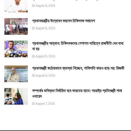
August 8, 2026
প্রধানমন্ত্রীের উদ্বোধন করলেন চিকিৎসক সমাবেশ
August 8, 2026
প্রধানমন্ত্রীর আহ্বান: চিকিৎসকদের পেশাগত দায়িত্বে রাজনীতি যেন বাধা
না হয়
August 8, 2026
প্রধানমন্ত্রী কঠোরভাবে ব্যবস্থা নিচ্ছেন, গাফিলতি কারও ছাড় নয়: রিজভী
August 8, 2026
সম্পর্কের ভবিষ্যত নির্ধারিত হবে ভারতের হাতে: পররাষ্ট্র প্রতিমন্ত্রী শামা
ওবায়েদ
August 7, 2026