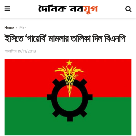
Home
নির্বাচন
ইসিতে ‘গায়েবি’ মামলার তালিকা দিল বিএনপি
প্রকাশিতঃ 19/11/2018