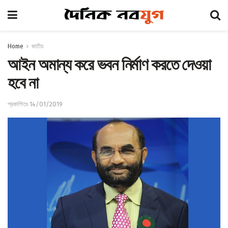
Home
জাতীয়
আইন অমান্য করে ভবন নির্মাণ করতে দেওয়া
হবে না
প্রকাশিতঃ 14/01/2019