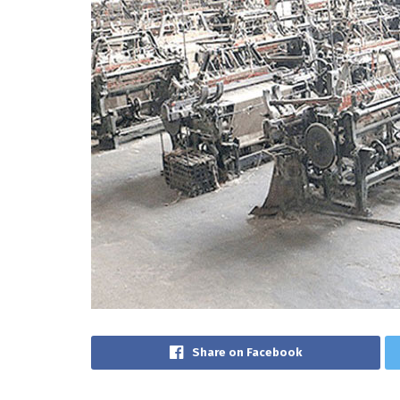
Share on Facebook