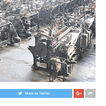
Share on Twitter