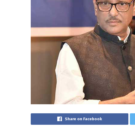
Share on Facebook