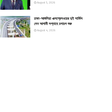
August 5, 2026
ঢাকা-আশুলিয়া এক্সপ্রেসওয়ের দুই সার্ভিস
লেন আগামী সপ্তাহে চলাচল শুরু
August 4, 2026