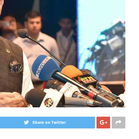
Share on Twitter