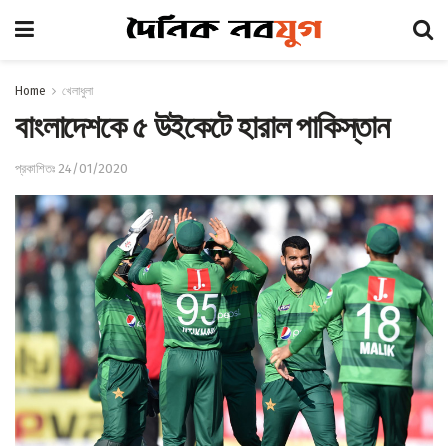
Home
খেলাধুলা
বাংলাদেশকে ৫ উইকেটে হারাল পাকিস্তান
প্রকাশিতঃ 24/01/2020