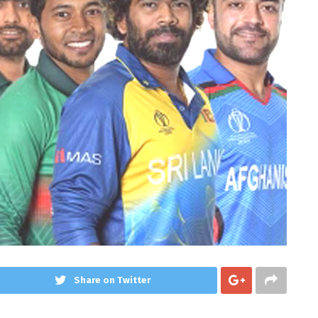
Share on Twitter