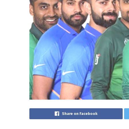
Share on Facebook