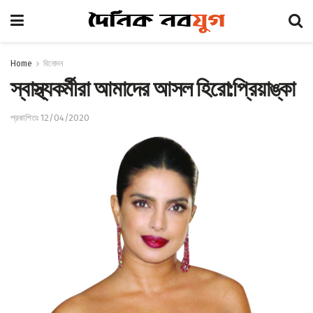
Home
বিনোদন
স্বাস্থ্যকর্মীরা আমাদের আসল হিরো:প্রিয়াঙ্কা
প্রকাশিতঃ 12/04/2020