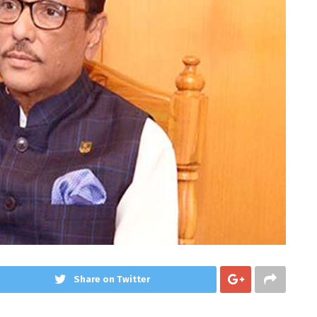
Share on Twitter