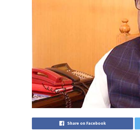
Share on Facebook