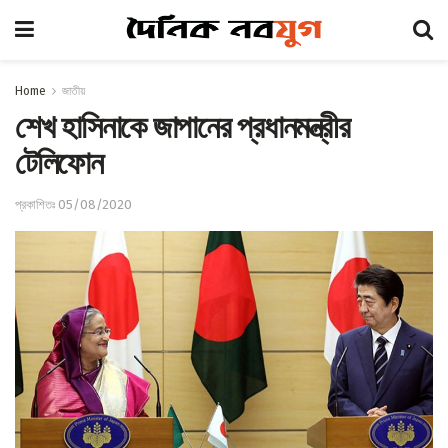
Home
জাতীয়
শেখ হাসিনাকে জাপানের প্রধানমন্ত্রীর
টেলিফোন
প্রকাশিতঃ 05/08/2020