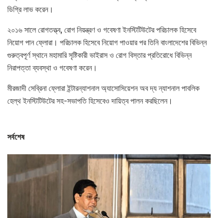
ডিগ্রি লাভ করেন।
২০১৬ সালে রোগতত্ত্ব, রোগ নিয়ন্ত্রণ ও গবেষণা ইনস্টিটিউটের পরিচালক হিসেবে
নিয়োগ পান ফ্লোরা। পরিচালক হিসেবে নিয়োগ পাওয়ার পর তিনি বাংলাদেশের বিভিন্ন
গুরুত্বপূর্ণ স্থানে মহামারি সৃষ্টিকারী ভাইরাস ও রোগ বিস্তার প্রতিরোধে বিভিন্ন
নিরাপত্তা ব্যবস্থা ও গবেষণা করেন।
মীরজাদী সেব্রিনা ফ্লোরা ইন্টারন্যাশনাল অ্যাসোসিয়েশন অব দ্য ন্যাশনাল পাবলিক
হেল্‌থ ইনস্টিটিউটের সহ-সভাপতি হিসেবেও দায়িত্ব পালন করছিলেন।
সর্বশেষ