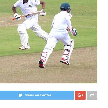
Share on Twitter