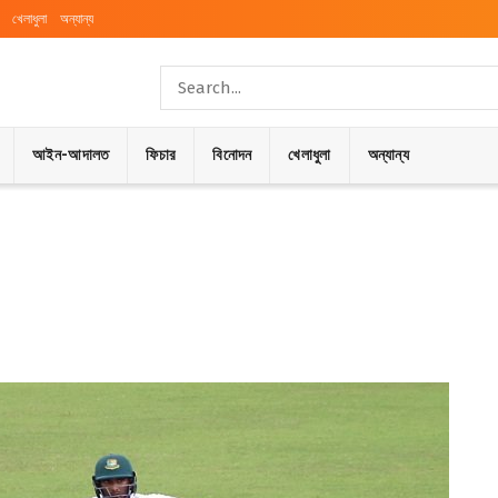
খেলাধুলা
অন্যান্য
আইন-আদালত
ফিচার
বিনোদন
খেলাধুলা
অন্যান্য