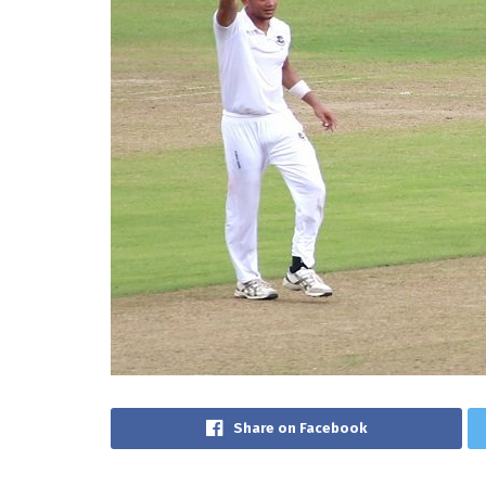
Share on Facebook