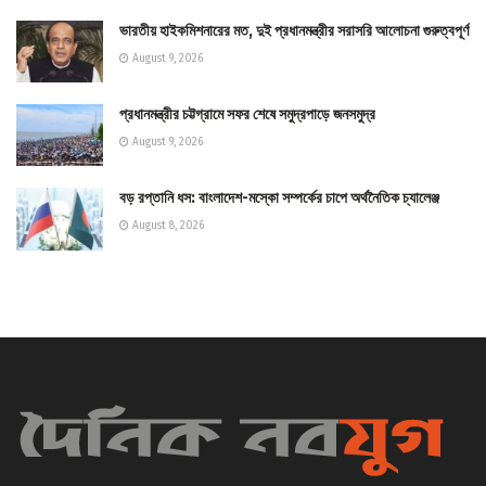
ভারতীয় হাইকমিশনারের মত, দুই প্রধানমন্ত্রীর সরাসরি আলোচনা গুরুত্বপূর্ণ
August 9, 2026
প্রধানমন্ত্রীর চট্টগ্রামে সফর শেষে সমুদ্রপাড়ে জনসমুদ্র
August 9, 2026
বড় রপ্তানি ধস: বাংলাদেশ-মস্কো সম্পর্কের চাপে অর্থনৈতিক চ্যালেঞ্জ
August 8, 2026