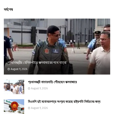
সর্বশেষ
প্রধানমন্ত্রীর হেলিকপ্টারে কক্সবাজারের পথে যাত্রা
August 9, 2026
প্রধানমন্ত্রী মাতারবাড়ি পৌঁছেছেন কক্সবাজারে
August 9, 2026
বিএনপি দুই মনোনয়নপত্র সংগ্রহ করেছে রাষ্ট্রপতি নির্বাচনের জন্য
August 9, 2026