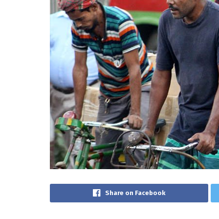
Share on Facebook