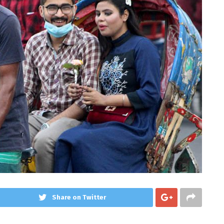
Share on Twitter