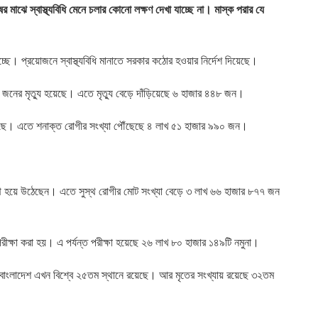
মাঝে স্বাস্থ্যবিধি মেনে চলার কোনো লক্ষণ দেখা যাচ্ছে না। মাস্ক পরার যে
ে। প্রয়োজনে স্বাস্থ্যবিধি মানাতে সরকার কঠোর হওয়ার নির্দেশ দিয়েছে।
নের মৃত্যু হয়েছে। এতে মৃত্যু বেড়ে দাঁড়িয়েছে ৬ হাজার ৪৪৮ জন।
ছে। এতে শনাক্ত রোগীর সংখ্যা পৌঁছেছে ৪ লাখ ৫১ হাজার ৯৯০ জন।
্থ হয়ে উঠেছেন। এতে সুস্থ রোগীর মোট সংখ্যা বেড়ে ৩ লাখ ৬৬ হাজার ৮৭৭ জন
রীক্ষা করা হয়। এ পর্যন্ত পরীক্ষা হয়েছে ২৬ লাখ ৮০ হাজার ১৪৯টি নমুনা।
তে বাংলাদেশ এখন বিশ্বে ২৫তম স্থানে রয়েছে। আর মৃতের সংখ্যায় রয়েছে ৩২তম