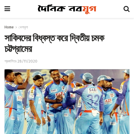
Home
খেলাধুলা
সাকিবদের বিধ্বস্ত করে দ্বিতীয় চমক
চট্টগ্রামের
প্রকাশিতঃ 28/11/2020