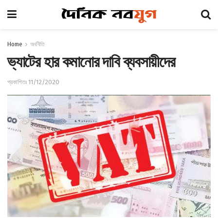
Home
অর্থনীতি
ভ্যাটের হার কমানোর দাবি ব্যবসায়ীদের
প্রকাশিতঃ 11/12/2020