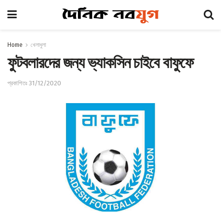
Home
খেলাধুলা
ফুটবলারদের জন্য ভ্যাকসিন চাইবে বাফুফে
প্রকাশিতঃ 31/12/2020