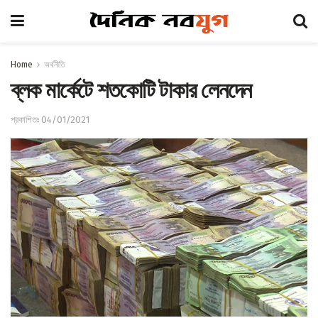
Home
অর্থনীতি
ব্লক মার্কেটে শতকোটি টাকার লেনদেন
প্রকাশিতঃ 04/01/2021